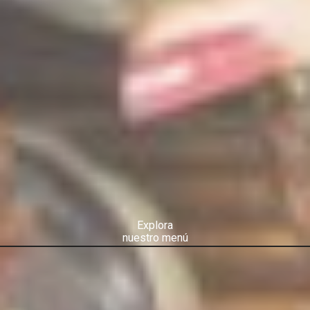
Explora
nuestro menú