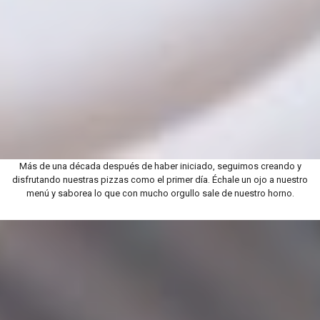
Más de una década después de haber iniciado, seguimos creando y
disfrutando nuestras pizzas como el primer día. Échale un ojo a nuestro
menú y saborea lo que con mucho orgullo sale de nuestro horno.