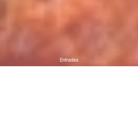
Entradas